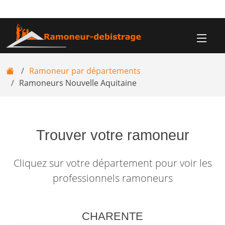
Ramoneur par départements
Ramoneurs Nouvelle Aquitaine
Trouver votre ramoneur
Cliquez sur votre département pour voir les
professionnels ramoneurs
CHARENTE