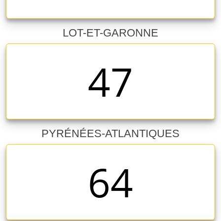
LOT-ET-GARONNE
47
PYRÉNÉES-ATLANTIQUES
64