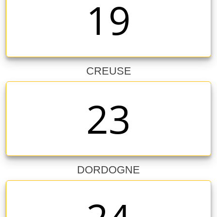
19
CREUSE
23
DORDOGNE