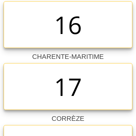
16
CHARENTE-MARITIME
17
CORRÈZE