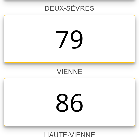
DEUX-SÈVRES
79
VIENNE
86
HAUTE-VIENNE