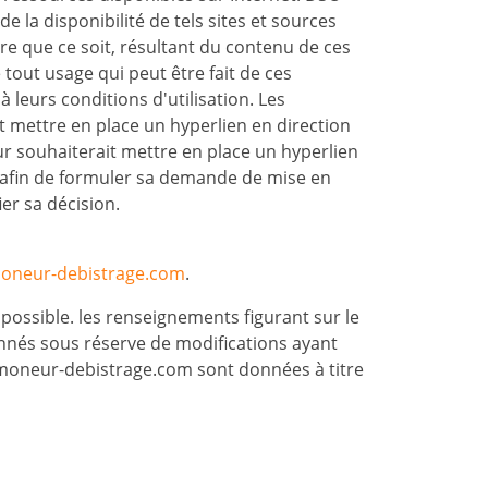
 la disponibilité de tels sites et sources
re que ce soit, résultant du contenu de ces
tout usage qui peut être fait de ces
 leurs conditions d'utilisation. Les
 mettre en place un hyperlien en direction
eur souhaiterait mettre en place un hyperlien
te afin de formuler sa demande de mise en
ier sa décision.
oneur-debistrage.com
.
possible. les renseignements figurant sur le
onnés sous réserve de modifications ayant
.ramoneur-debistrage.com
sont données à titre