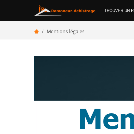
TROUVER UN 
Mentions légales