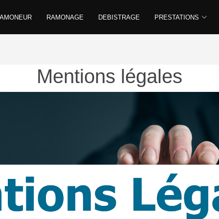
RAMONEUR
RAMONAGE
DEBISTRAGE
PRESTATIONS
Mentions légales