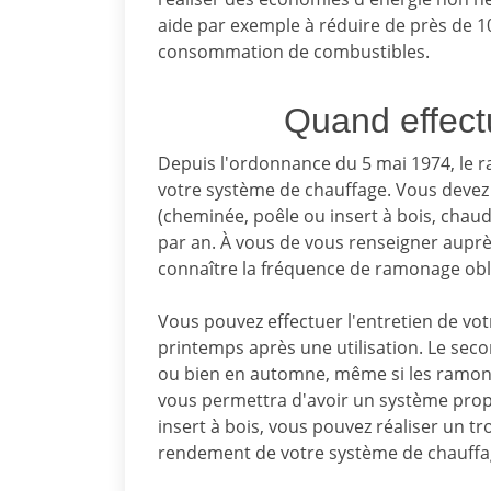
aide par exemple à réduire de près de 10
consommation de combustibles.
Quand effect
Depuis l'ordonnance du 5 mai 1974, le r
votre système de chauffage. Vous devez
(cheminée, poêle ou insert à bois, chau
par an. À vous de vous renseigner auprè
connaître la fréquence de ramonage obli
Vous pouvez effectuer l'entretien de vot
printemps après une utilisation. Le seco
ou bien en automne, même si les ramone
vous permettra d'avoir un système propr
insert à bois, vous pouvez réaliser un t
rendement de votre système de chauffa