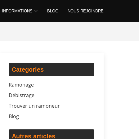
INFORMATIONS
BLOG
NOUS REJOINDRE
Categories
Ramonage
Débistrage
Trouver un ramoneur
Blog
Autres articles