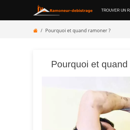
TROUVER UN 
Pourquoi et quand ramoner ?
Pourquoi et quand