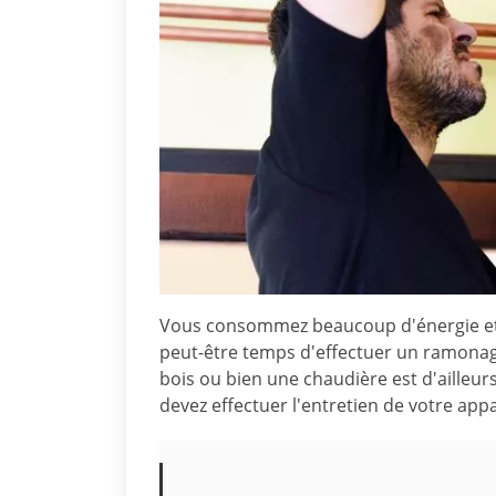
Vous consommez beaucoup d'énergie et v
peut-être temps d'effectuer un ramonag
bois ou bien une chaudière est d'ailleu
devez effectuer l'entretien de votre app