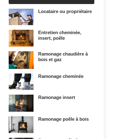
Locataire ou propriétaire
Entretien cheminée,
insert, poêle
Ramonage chaudière à
bois et gaz
Ramonage cheminée
Ramonage insert
Ramonage poêle à bois