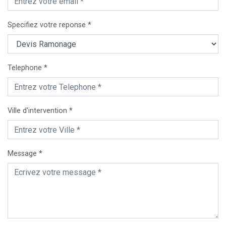
Specifiez votre reponse *
Telephone *
Ville d'intervention *
Message *