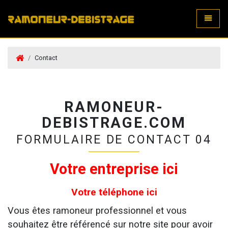
Toggle
Contact
RAMONEUR-
DEBISTRAGE.COM
FORMULAIRE DE CONTACT 04
Votre entreprise ici
Votre téléphone ici
Vous êtes ramoneur professionnel et vous
souhaitez être référencé sur notre site pour avoir