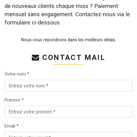
de nouveaux clients chaque mois ? Paiement
mensuel sans engagement. Contactez-nous via le
formulaire ci-dessous.
Nous vous repondrons dans les meilleurs délais.
CONTACT MAIL
Votre nom *
Prenom *
Email *