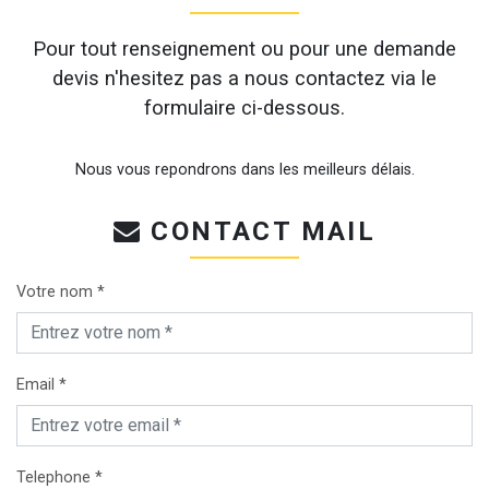
Pour tout renseignement ou pour une demande
devis n'hesitez pas a nous contactez via le
formulaire ci-dessous.
Nous vous repondrons dans les meilleurs délais.
CONTACT MAIL
Votre nom *
Email *
Telephone *