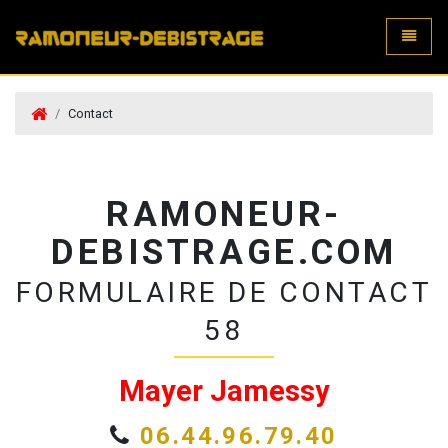
Toggle
Contact
RAMONEUR-
DEBISTRAGE.COM
FORMULAIRE DE CONTACT
58
Mayer Jamessy
06.44.96.79.40