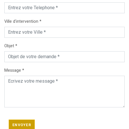
Ville d'intervention *
Objet *
Message *
ENVOYER