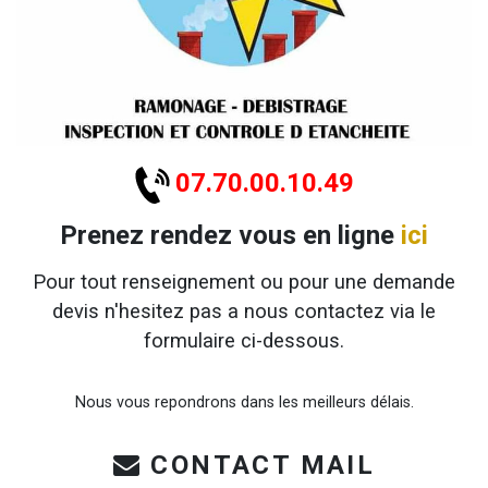
07.70.00.10.49
Prenez rendez vous en ligne
ici
Pour tout renseignement ou pour une demande
devis n'hesitez pas a nous contactez via le
formulaire ci-dessous.
Nous vous repondrons dans les meilleurs délais.
CONTACT MAIL