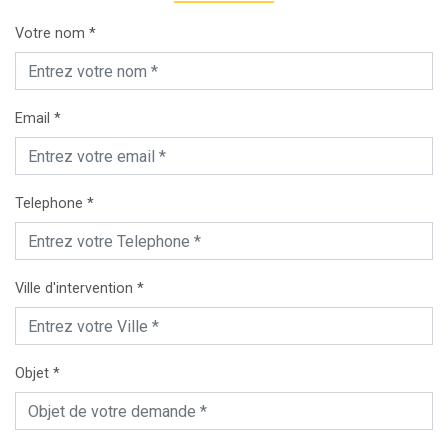
Votre nom *
Email *
Telephone *
Ville d'intervention *
Objet *