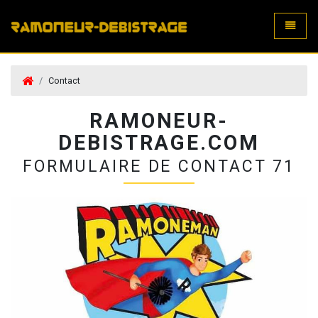
Toggle
Contact
RAMONEUR-
DEBISTRAGE.COM
FORMULAIRE DE CONTACT 71